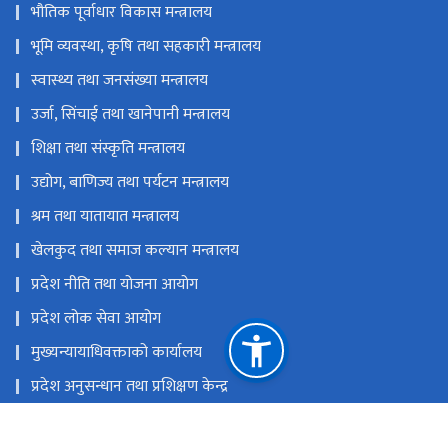
भौतिक पूर्वाधार विकास मन्त्रालय
भूमि व्यवस्था, कृषि तथा सहकारी मन्त्रालय
स्वास्थ्य तथा जनसंख्या मन्त्रालय
उर्जा, सिंचाई तथा खानेपानी मन्त्रालय
शिक्षा तथा संस्कृति मन्त्रालय
उद्योग, बाणिज्य तथा पर्यटन मन्त्रालय
श्रम तथा यातायात मन्त्रालय
खेलकुद तथा समाज कल्यान मन्त्रालय
प्रदेश नीति तथा योजना आयोग
प्रदेश लोक सेवा आयोग
मुख्यन्यायाधिवक्ताको कार्यालय
प्रदेश अनुसन्धान तथा प्रशिक्षण केन्द्र
मुख्यमन्त्री तथा मन्त्रिपरिषद्को कार्यालय