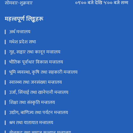
०९ः०० बजे देखि ५ः०० बजे सम्म
सोमवार-शुक्रवार
महत्त्वपूर्ण लिङ्कहरू
अर्थ मन्त्रालय
मधेश प्रदेश सभा
गृह, सञ्चार तथा कानून मन्त्रालय
भौतिक पूर्वाधार विकास मन्त्रालय
भूमि व्यवस्था, कृषि तथा सहकारी मन्त्रालय
स्वास्थ्य तथा जनसंख्या मन्त्रालय
उर्जा, सिंचाई तथा खानेपानी मन्त्रालय
शिक्षा तथा संस्कृति मन्त्रालय
उद्योग, बाणिज्य तथा पर्यटन मन्त्रालय
श्रम तथा यातायात मन्त्रालय
खेलकुद तथा समाज कल्यान मन्त्रालय