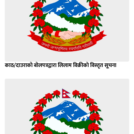
काठ/दाउराको बोलपत्रद्वारा लिलाम विक्रीको विस्तृत सूचना