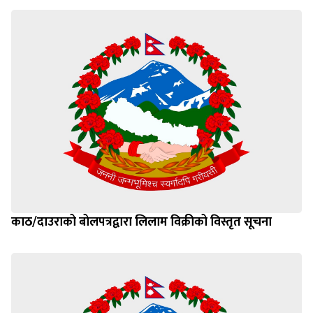
काठ/दाउराको बोलपत्रद्वारा लिलाम विक्रीको विस्तृत सूचना