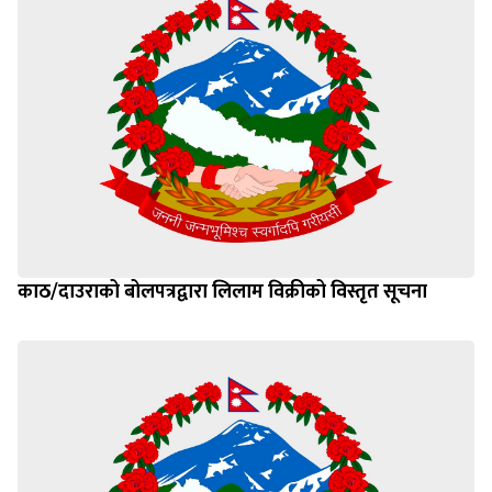
काठ/दाउराको बोलपत्रद्वारा लिलाम विक्रीको विस्तृत सूचना