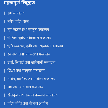
महत्त्वपूर्ण लिङ्कहरू
अर्थ मन्त्रालय
मधेश प्रदेश सभा
गृह, सञ्चार तथा कानून मन्त्रालय
भौतिक पूर्वाधार विकास मन्त्रालय
भूमि व्यवस्था, कृषि तथा सहकारी मन्त्रालय
स्वास्थ्य तथा जनसंख्या मन्त्रालय
उर्जा, सिंचाई तथा खानेपानी मन्त्रालय
शिक्षा तथा संस्कृति मन्त्रालय
उद्योग, बाणिज्य तथा पर्यटन मन्त्रालय
श्रम तथा यातायात मन्त्रालय
खेलकुद तथा समाज कल्यान मन्त्रालय
प्रदेश नीति तथा योजना आयोग