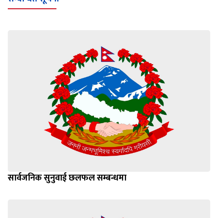
सार्वजनिक सुनुवाई छलफल सम्बन्धमा