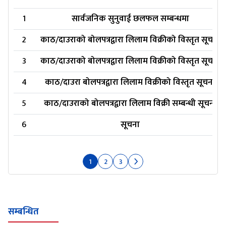
1
सार्वजनिक सुनुवाई छलफल सम्बन्धमा
2
काठ/दाउराको बोलपत्रद्वारा लिलाम विक्रीको विस्तृत सूचना
3
काठ/दाउराको बोलपत्रद्वारा लिलाम विक्रीको विस्तृत सूचना
4
काठ/दाउरा बोलपत्रद्वारा लिलाम विक्रीको विस्तृत सूचना
5
काठ/दाउराको बोलपत्रद्वारा लिलाम विक्री सम्बन्धी सूचना
6
सूचना
1
2
3
सम्बन्धित