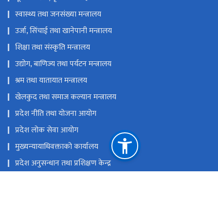
स्वास्थ्य तथा जनसंख्या मन्त्रालय
उर्जा, सिंचाई तथा खानेपानी मन्त्रालय
शिक्षा तथा संस्कृति मन्त्रालय
उद्योग, बाणिज्य तथा पर्यटन मन्त्रालय
श्रम तथा यातायात मन्त्रालय
खेलकुद तथा समाज कल्यान मन्त्रालय
प्रदेश नीति तथा योजना आयोग
प्रदेश लोक सेवा आयोग
मुख्यन्यायाधिवक्ताको कार्यालय
प्रदेश अनुसन्धान तथा प्रशिक्षण केन्द्र
मुख्यमन्त्री तथा मन्त्रिपरिषद्को कार्यालय
राष्ट्रिय प्राकृतिक स्रोत तथा वित्त आयोग