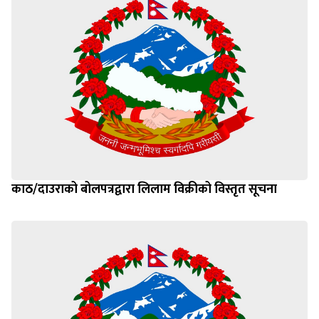
काठ/दाउराको बोलपत्रद्वारा लिलाम विक्रीको विस्तृत सूचना