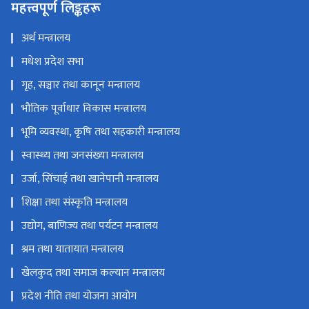
महत्त्वपूर्ण लिङ्कहरू
अर्थ मन्त्रालय
मधेश प्रदेश सभा
गृह, सञ्चार तथा कानून मन्त्रालय
भौतिक पूर्वाधार विकास मन्त्रालय
भूमि व्यवस्था, कृषि तथा सहकारी मन्त्रालय
स्वास्थ्य तथा जनसंख्या मन्त्रालय
उर्जा, सिंचाई तथा खानेपानी मन्त्रालय
शिक्षा तथा संस्कृति मन्त्रालय
उद्योग, बाणिज्य तथा पर्यटन मन्त्रालय
श्रम तथा यातायात मन्त्रालय
खेलकुद तथा समाज कल्यान मन्त्रालय
प्रदेश नीति तथा योजना आयोग