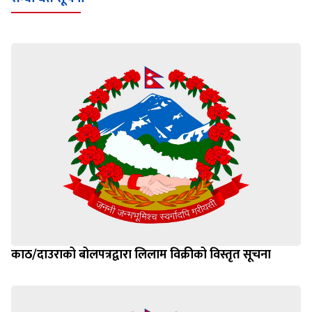
काठ/दाउराको बोलपत्रद्वारा लिलाम विक्रीको विस्तृत सूचना